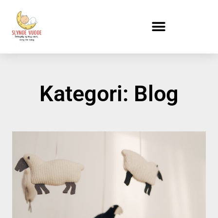
Kategori: Blog