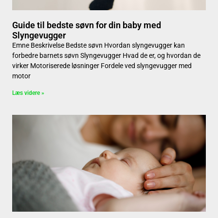
Guide til bedste søvn for din baby med
Slyngevugger
Emne Beskrivelse Bedste søvn Hvordan slyngevugger kan
forbedre barnets søvn Slyngevugger Hvad de er, og hvordan de
virker Motoriserede løsninger Fordele ved slyngevugger med
motor
Læs videre »